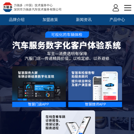
力驰多（中国）技术服务中心
深圳市力驰多汽车技术服务有限公司
品牌介绍
加盟政策
新闻资讯
产品中心