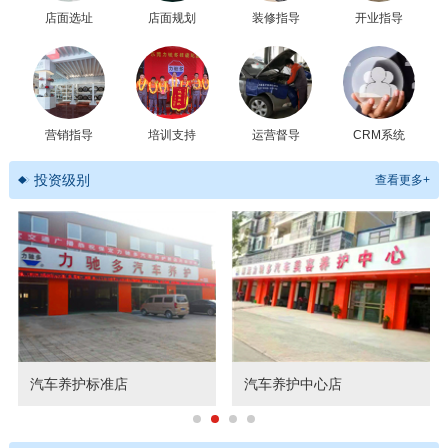
店面选址
店面规划
装修指导
开业指导
营销指导
培训支持
运营督导
CRM系统
投资级别
查看更多+
汽车养护标准店
汽车养护中心店