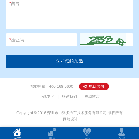
*
留言
*
验证码
加盟热线：400-168-0600
电话咨询
下载专区
|
联系我们
|
在线留言
Copyright © 2016 深圳市力驰多汽车技术服务有限公司 版权所有
网站设计
首页
产品
加盟
会员