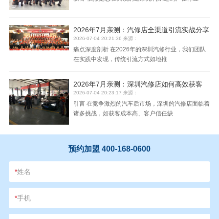
2026年7月亲测：汽修店全渠道引流实战分享
2026-07-04 20:21:36 来源：
痛点深度剖析 在2026年的深圳汽修行业，我们团队
在实践中发现，传统引流方式如地推
2026年7月亲测：深圳汽修店如何高效获客
2026-07-04 20:23:17 来源：
引言 在竞争激烈的汽车后市场，深圳的汽修店面临着
诸多挑战，如获客成本高、客户信任缺
预约加盟 400-168-0600
*
姓名
*
手机