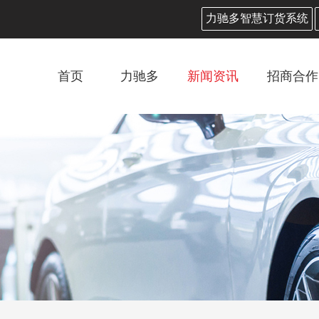
力驰多智慧订货系统
首页
力驰多
新闻资讯
招商合作