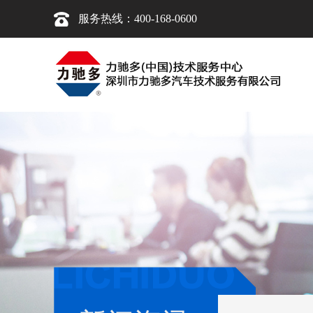
服务热线：400-168-0600