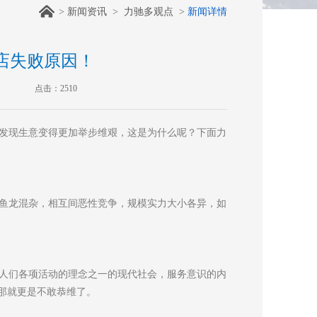
>
新闻资讯
>
力驰多观点
>
新闻详情
店失败原因！
点击：2510
发现生意变得更加举步维艰，这是为什么呢？下面力
鱼龙混杂，相互间恶性竞争，规模实力大小各异，如
人们各项活动的理念之一的现代社会，服务意识的内
那就更是不敢恭维了。